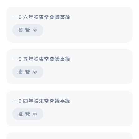
一０六年股東常會議事錄
瀏 覽
一０五年股東常會議事錄
瀏 覽
一０四年股東常會議事錄
瀏 覽