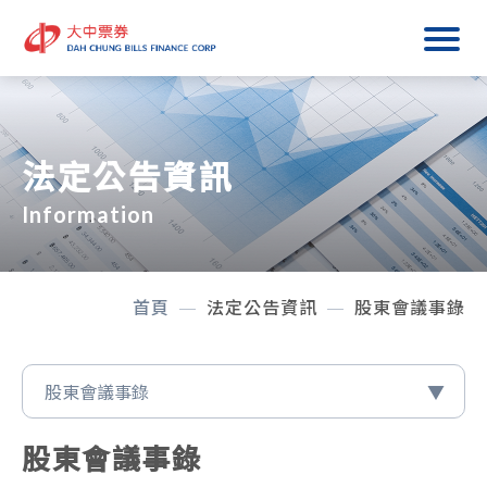
法定公告資訊
Information
首頁
法定公告資訊
股東會議事錄
股東會議事錄