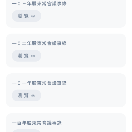
一０三年股東常會議事錄
瀏 覽
一０二年股東常會議事錄
瀏 覽
一０一年股東常會議事錄
瀏 覽
一百年股東常會議事錄