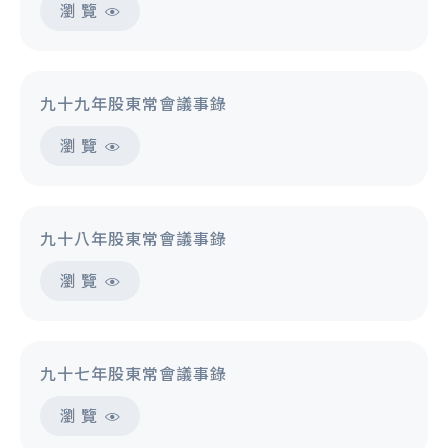
瀏 覽
九十九年股東常會議事錄
瀏 覽
九十八年股東常會議事錄
瀏 覽
九十七年股東常會議事錄
瀏 覽