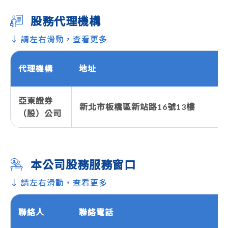
股務代理機構
↓ 請左右滑動，查看更多
代理機構
地址
亞東證券
新北市板橋區新站路16號13樓
（股）公司
本公司股務服務窗口
↓ 請左右滑動，查看更多
聯絡人
聯絡電話