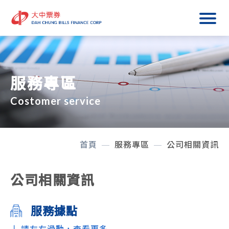
服務專區
Costomer service
首頁
服務專區
公司相關資訊
公司相關資訊
服務據點
↓ 請左右滑動，查看更多