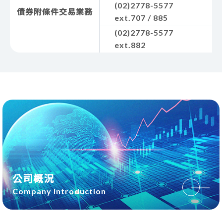
(02)2778-5577
債券附條件交易業務
ext.707 / 885
(02)2778-5577
ext.882
公司概況
Company Introduction