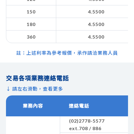
150
4.5500
180
4.5500
360
4.5500
註：上述利率為參考報價，承作請洽業務人員
交易各項業務連絡電話
↓ 請左右滑動，查看更多
業務內容
連絡電話
(02)2778-5577
ext.708 / 886