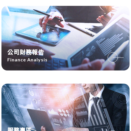
公司財務報告
Finance Analysis
服務專區