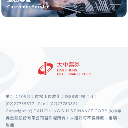
Customer Service
地址：105台北市松山區敦化北路88號4樓 Tel：
(02)27785577 | Fax：(02)27783322
Copyright (c) DAH CHUNG BILLS FINANCE CORP. 大中票
券金融股份有限公司著作權所有，未經許可不得轉載、複製、
散播