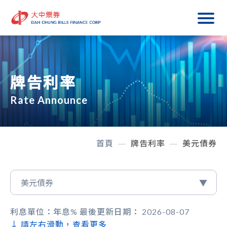
牌告利率
Rate Announce
首頁
牌告利率
美元債券
利息單位：年息% 最後更新日期： 2026-08-07
↓ 請左右滑動，查看更多