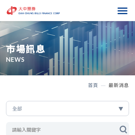
市場訊息
NEWS
首頁
最新消息