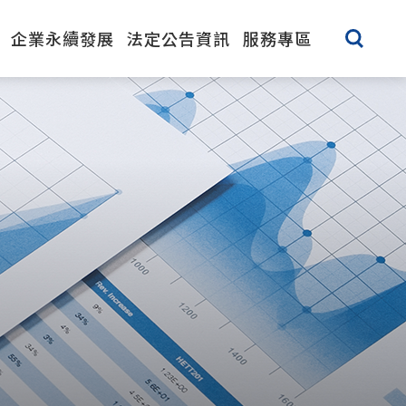
企業永續發展
法定公告資訊
服務專區