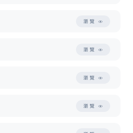
瀏 覽
瀏 覽
瀏 覽
瀏 覽