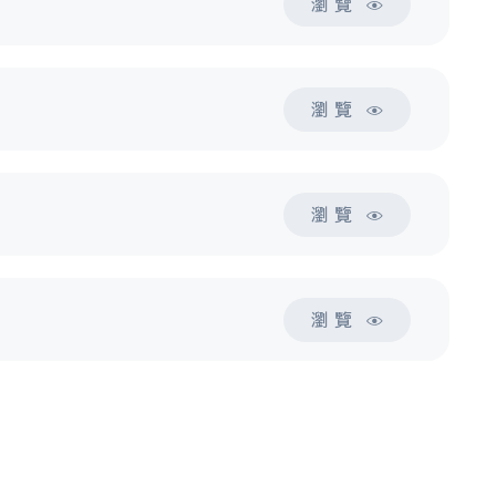
瀏 覽
瀏 覽
瀏 覽
瀏 覽