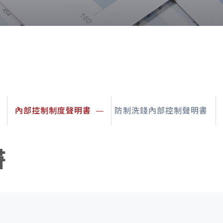
內部控制制度聲明書
防制洗錢內部控制聲明書
書