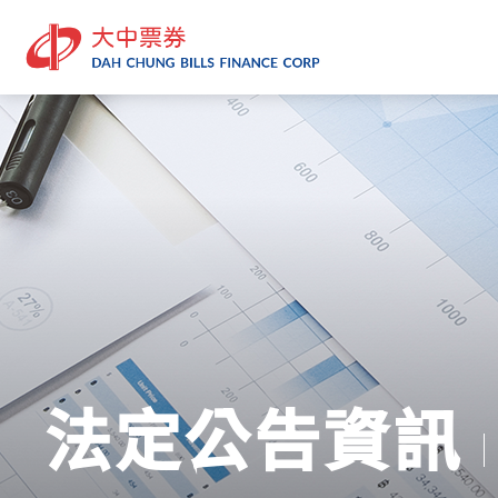
法定公告資訊