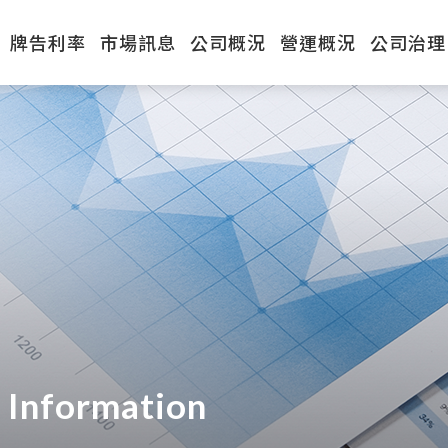
牌告利率
市場訊息
公司概況
營運概況
公司治理
Information