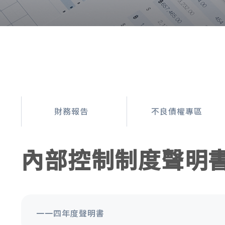
財務報告
不良債權專區
內部控制制度聲明
一一四年度聲明書