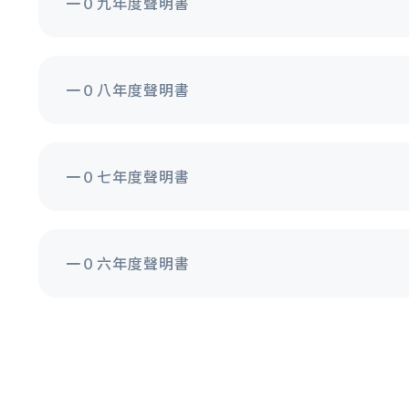
一０九年度聲明書
一０八年度聲明書
一０七年度聲明書
一０六年度聲明書