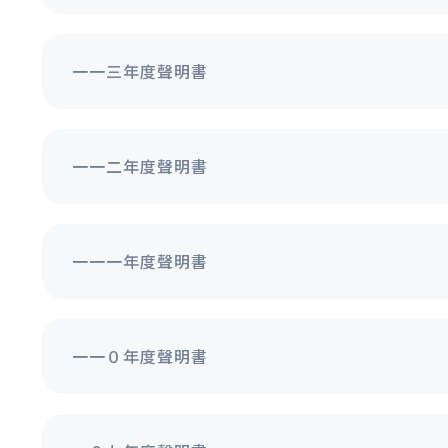
一一三年度聲明書
一一二年度聲明書
一一一年度聲明書
一一０年度聲明書