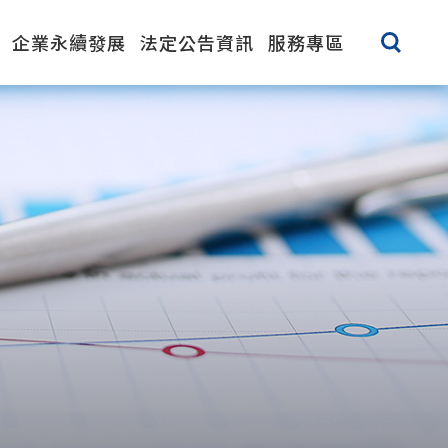
企業永續發展
法定公告資訊
服務專區