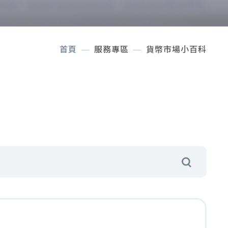
首頁
服務專區
貨幣市場小百科