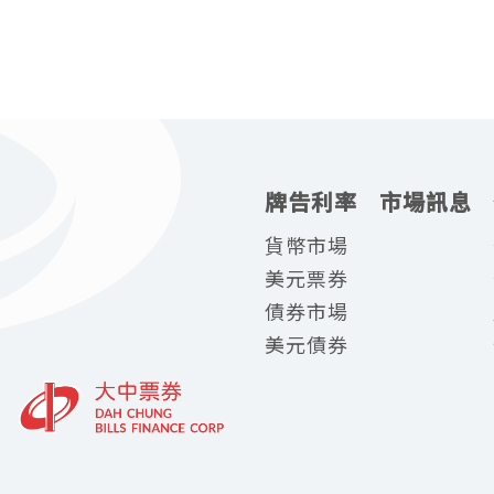
牌告利率
市場訊息
貨幣市場
美元票券
債券市場
美元債券