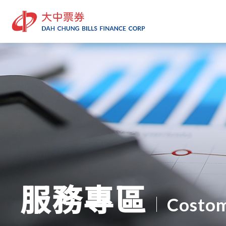
服務專區
Costom