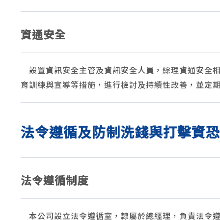
資通安全
設置資訊安全主管及資訊安全人員，綜理資通安全相
育訓練與宣導等措施，進行檢討及持續性改善，並定
法令遵循及防制洗錢與打擊資恐
法令遵循制度
本公司設立法令遵循室，隸屬於總經理，負責法令遵