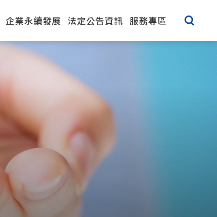
企業永續發展
法定公告資訊
服務專區