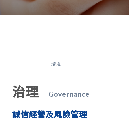
環境
治理
Governance
誠信經營及風險管理