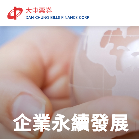
企業永續發展