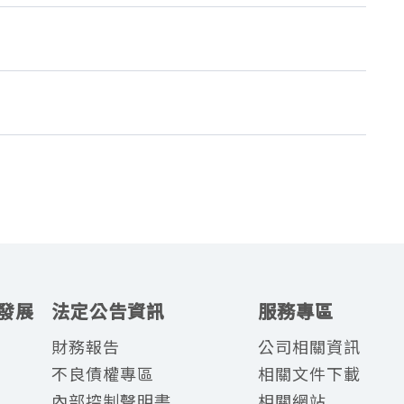
發展
法定公告資訊
服務專區
財務報告
公司相關資訊
不良債權專區
相關文件下載
內部控制聲明書
相關網站