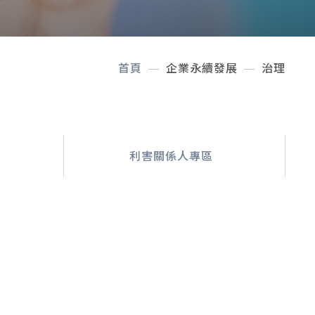
首頁
企業永續發展
治理
利害關係人專區